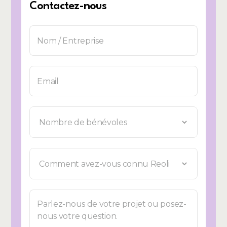
Contactez-nous